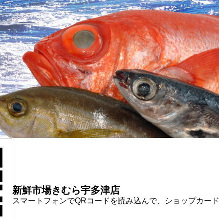
新鮮市場きむら宇多津店
スマートフォンでQRコードを読み込んで、ショップカー