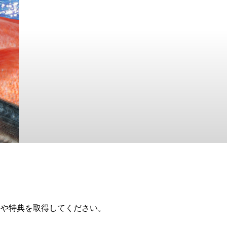
ドや特典を取得してください。