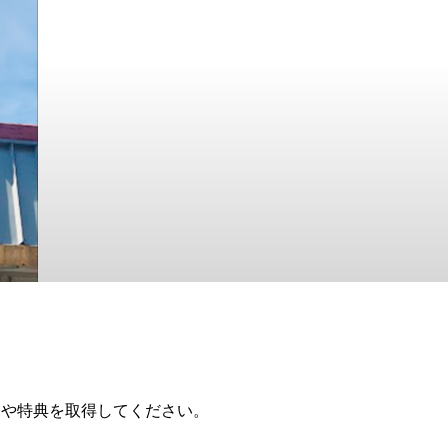
ドや特典を取得してください。