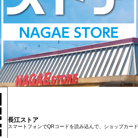
長江ストア
スマートフォンでQRコードを読み込んで、ショップカー