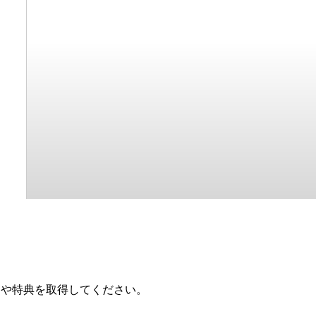
ドや特典を取得してください。