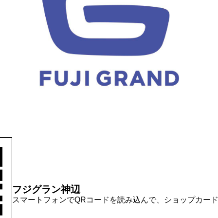
フジグラン神辺
スマートフォンでQRコードを読み込んで、ショップカー